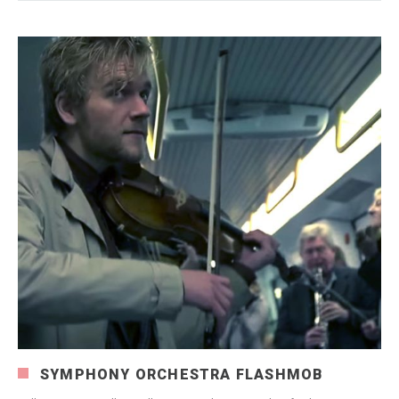
SYMPHONY ORCHESTRA FLASHMOB