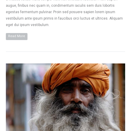
augue, finibus nec quam in, condimentum iaculis sem duis lobortis
egestas fermentum pulvinar. Proin sed posuere sapien lorem ipsum
vestibulum ante ipsum primis in faucibus orci luctus et ultrices. Aliquam
eget dui ipsum vestibulum.
Read More